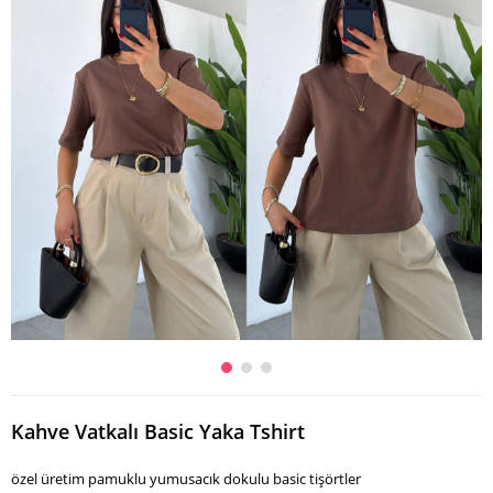
Kahve Vatkalı Basic Yaka Tshirt
özel üretim pamuklu yumusacık dokulu basic tişörtler