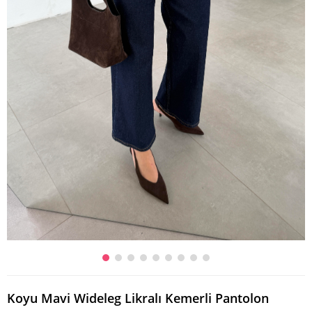
Koyu Mavi Wideleg Likralı Kemerli Pantolon